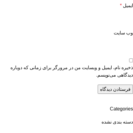
ایمیل
*
وب‌ سایت
ذخیره نام، ایمیل و وبسایت من در مرورگر برای زمانی که دوباره
دیدگاهی می‌نویسم.
Categories
دسته بندی نشده