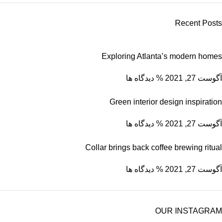
Recent Posts
Exploring Atlanta’s modern homes
آگوست 27, 2021
% دیدگاه ها
Green interior design inspiration
آگوست 27, 2021
% دیدگاه ها
Collar brings back coffee brewing ritual
آگوست 27, 2021
% دیدگاه ها
OUR INSTAGRAM