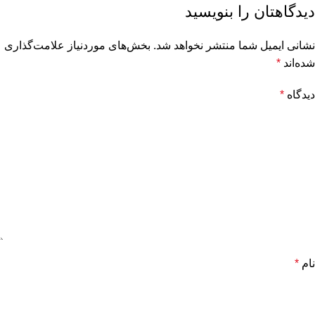
دیدگاهتان را بنویسید
نشانی ایمیل شما منتشر نخواهد شد.
بخش‌های موردنیاز علامت‌گذاری
شده‌اند
*
دیدگاه
*
نام
*