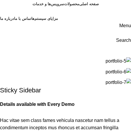
صفحه اصلی
محصولات
سرویس‌ها و خدمات
مزایای سیستم‌ها
تماس با ما
درباره ما
Menu
Search
Home
Suspendisse quam at vestibulum
Sticky Sidebar
Details available with Every Demo
Hac vitae sem class fames vehicula nascetur nam tellus a
condimentum inceptos mus rhoncus et accumsan fringilla