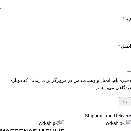
نام
*
ایمیل
*
ذخیره نام، ایمیل و وبسایت من در مرورگر برای زمانی که دوباره
دیدگاهی می‌نویسم.
Shipping and Delivery