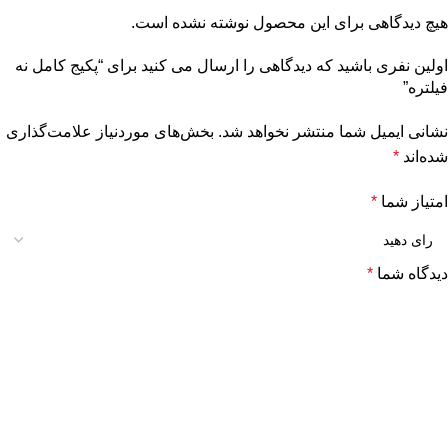
هیچ دیدگاهی برای این محصول نوشته نشده است.
اولین نفری باشید که دیدگاهی را ارسال می کنید برای “پکیج کامل نه
فیلتره”
نشانی ایمیل شما منتشر نخواهد شد.
بخش‌های موردنیاز علامت‌گذاری
شده‌اند
*
امتیاز شما
*
دیدگاه شما
*