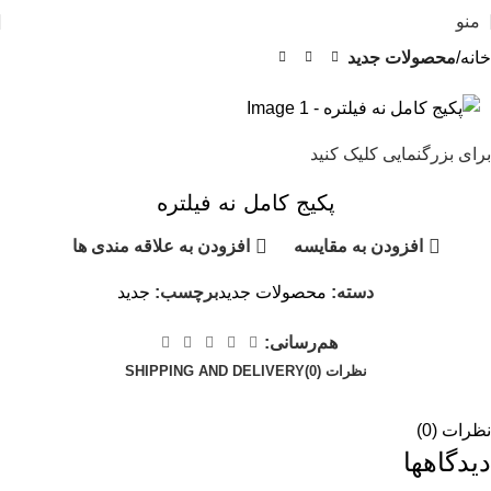
منو
خانه
محصولات جدید
برای بزرگنمایی کلیک کنید
پکیج کامل نه فیلتره
افزودن به مقایسه
افزودن به علاقه مندی ها
دسته:
محصولات جدید
برچسب:
جدید
هم‌رسانی:
نظرات (0)
SHIPPING AND DELIVERY
نظرات (0)
دیدگاهها